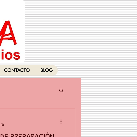
CONTACTO
BLOG
ura
DE PREPARACIÓN