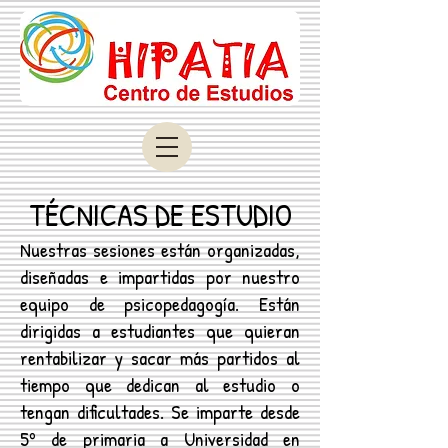
TÉCNICAS DE ESTUDIO
Nuestras sesiones están organizadas,
diseñadas e impartidas por nuestro
equipo de psicopedagogía. Están
dirigidas a estudiantes que quieran
rentabilizar y sacar más partidos al
tiempo que dedican al estudio o
tengan dificultades. Se imparte desde
5º de primaria a Universidad en