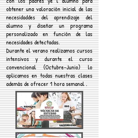
con los padres ye l alumno para
obtener una valoración inicial de las
necesidaddes del aprendizaje del
alumno y diseñar un programa
personalizado en función de las
necesidades detectadas.
Durante el verano realizamos cursos
intensivos y durante el curso
convencional (Octubre-Junio) lo
aplicamos en todas nuestras clases
además de ofrecer 1 hora semanal .