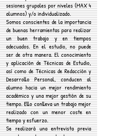
sesiones grupales por niveles (MAX 4
alumnos) y/o individualizado.
Somos conscientes de la importancia
de buenas herramientas para realizar
un buen trabajo y en tiempos
adecuados. En el estudio, no puede
ser de otra manera. El conocimiento
y aplicación de Técnicas de Estudio,
así como de Técnicas de Redacción y
Desarrollo Personal, conducen al
alumno hacia un mejor rendimiento
académico y una mejor gestión de su
tiempo. Ello conlleva un trabajo mejor
realizado con un menor coste en
tiempo y esfuerzo.
Se realizará una entrevista previa